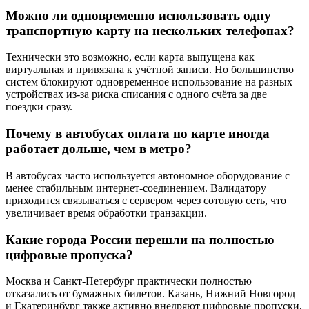
Можно ли одновременно использовать одну
транспортную карту на нескольких телефонах?
Технически это возможно, если карта выпущена как
виртуальная и привязана к учётной записи. Но большинство
систем блокируют одновременное использование на разных
устройствах из-за риска списания с одного счёта за две
поездки сразу.
Почему в автобусах оплата по карте иногда
работает дольше, чем в метро?
В автобусах часто используется автономное оборудование с
менее стабильным интернет-соединением. Валидатору
приходится связываться с сервером через сотовую сеть, что
увеличивает время обработки транзакции.
Какие города России перешли на полностью
цифровые пропуска?
Москва и Санкт-Петербург практически полностью
отказались от бумажных билетов. Казань, Нижний Новгород
и Екатеринбург также активно внедряют цифровые пропуски,