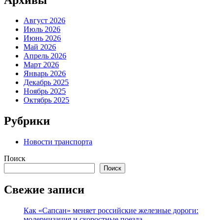
Август 2026
Июль 2026
Июнь 2026
Май 2026
Апрель 2026
Март 2026
Январь 2026
Декабрь 2025
Ноябрь 2025
Октябрь 2025
Рубрики
Новости транспорта
Поиск
Поиск
Свежие записи
Как «Сапсан» меняет российские железные дороги:
модернизация и скоростные поезда