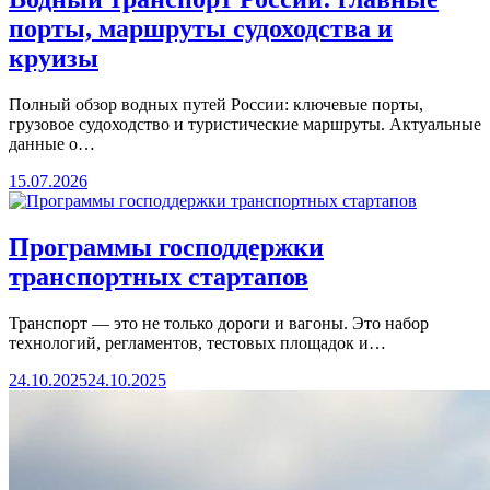
порты, маршруты судоходства и
круизы
Полный обзор водных путей России: ключевые порты,
грузовое судоходство и туристические маршруты. Актуальные
данные о…
15.07.2026
Программы господдержки
транспортных стартапов
Транспорт — это не только дороги и вагоны. Это набор
технологий, регламентов, тестовых площадок и…
24.10.2025
24.10.2025