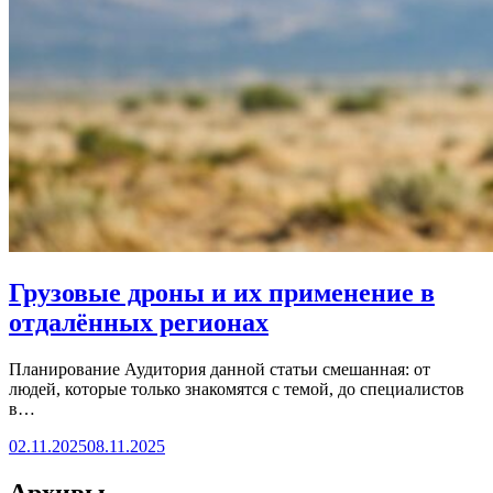
Грузовые дроны и их применение в
отдалённых регионах
Планирование Аудитория данной статьи смешанная: от
людей, которые только знакомятся с темой, до специалистов
в…
02.11.2025
08.11.2025
Архивы