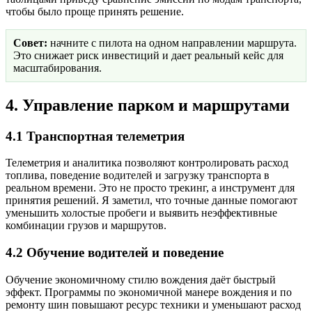
чтобы было проще принять решение.
Совет:
начните с пилота на одном направлении маршрута.
Это снижает риск инвестиций и дает реальный кейс для
масштабирования.
4. Управление парком и маршрутами
4.1 Транспортная телеметрия
Телеметрия и аналитика позволяют контролировать расход
топлива, поведение водителей и загрузку транспорта в
реальном времени. Это не просто трекинг, а инструмент для
принятия решений. Я заметил, что точные данные помогают
уменьшить холостые пробеги и выявить неэффективные
комбинации грузов и маршрутов.
4.2 Обучение водителей и поведение
Обучение экономичному стилю вождения даёт быстрый
эффект. Программы по экономичной манере вождения и по
ремонту шин повышают ресурс техники и уменьшают расход