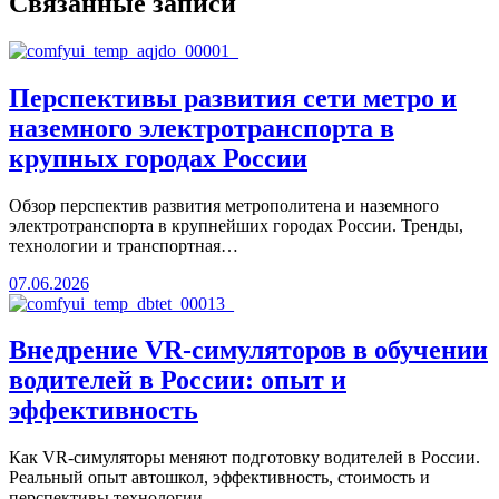
Связанные записи
Перспективы развития сети метро и
наземного электротранспорта в
крупных городах России
Обзор перспектив развития метрополитена и наземного
электротранспорта в крупнейших городах России. Тренды,
технологии и транспортная…
07.06.2026
Внедрение VR-симуляторов в обучении
водителей в России: опыт и
эффективность
Как VR-симуляторы меняют подготовку водителей в России.
Реальный опыт автошкол, эффективность, стоимость и
перспективы технологии.