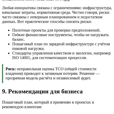
Любая инициатива связана с ограничениями: инфраструктура,
начальные затраты, нормативная среда. Честно говоря, риски
часто связаны с неверным планированием и недостатком
данных. Вот практические способы снизить риски:
Пилотные проекты для проверки предположений.
Гибкие финансовые инструменты, чтобы не нагружать
баланс.
Пошаговый план по зарядной инфраструктуре с учётом
пиковой нагрузки.
Стандарты управления качеством и экологии, например
ISO 14001, для систематизации процессов.
Риск:
неправильная оценка TCO (общей стоимости
владения) приводит к затяжным потерям. Решение —
прозрачная модель расчёта и независимый аудит.
9. Рекомендации для бизнеса
Пошаговый план, который я применяю в проектах и
рекомендую клиентам: