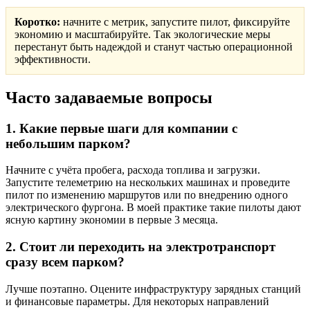
Коротко:
начните с метрик, запустите пилот, фиксируйте
экономию и масштабируйте. Так экологические меры
перестанут быть надеждой и станут частью операционной
эффективности.
Часто задаваемые вопросы
1. Какие первые шаги для компании с
небольшим парком?
Начните с учёта пробега, расхода топлива и загрузки.
Запустите телеметрию на нескольких машинах и проведите
пилот по изменению маршрутов или по внедрению одного
электрического фургона. В моей практике такие пилоты дают
ясную картину экономии в первые 3 месяца.
2. Стоит ли переходить на электротранспорт
сразу всем парком?
Лучше поэтапно. Оцените инфраструктуру зарядных станций
и финансовые параметры. Для некоторых направлений