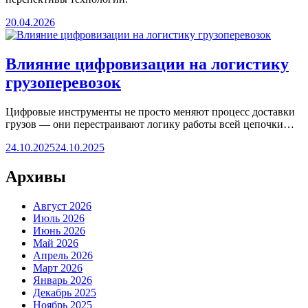
20.04.2026
Влияние цифровизации на логистику
грузоперевозок
Цифровые инструменты не просто меняют процесс доставки
грузов — они перестраивают логику работы всей цепочки…
24.10.2025
24.10.2025
Архивы
Август 2026
Июль 2026
Июнь 2026
Май 2026
Апрель 2026
Март 2026
Январь 2026
Декабрь 2025
Ноябрь 2025