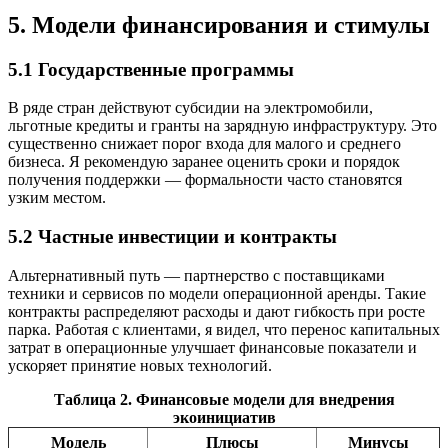
5. Модели финансирования и стимулы
5.1 Государственные программы
В ряде стран действуют субсидии на электромобили,
льготные кредиты и гранты на зарядную инфраструктуру. Это
существенно снижает порог входа для малого и среднего
бизнеса. Я рекомендую заранее оценить сроки и порядок
получения поддержки — формальности часто становятся
узким местом.
5.2 Частные инвестиции и контракты
Альтернативный путь — партнерство с поставщиками
техники и сервисов по модели операционной аренды. Такие
контракты распределяют расходы и дают гибкость при росте
парка. Работая с клиентами, я видел, что перенос капитальных
затрат в операционные улучшает финансовые показатели и
ускоряет принятие новых технологий.
Таблица 2. Финансовые модели для внедрения
экоинициатив
Модель
Плюсы
Минусы