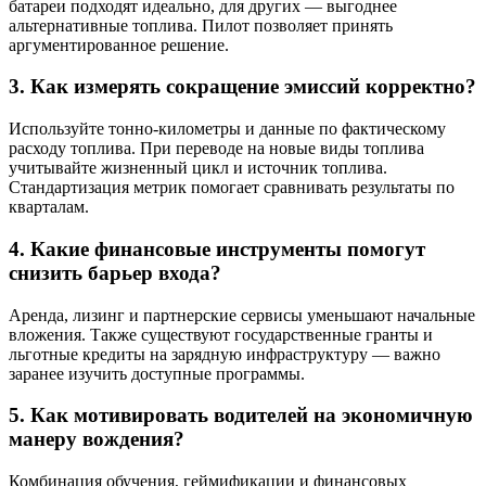
батареи подходят идеально, для других — выгоднее
альтернативные топлива. Пилот позволяет принять
аргументированное решение.
3. Как измерять сокращение эмиссий корректно?
Используйте тонно-километры и данные по фактическому
расходу топлива. При переводе на новые виды топлива
учитывайте жизненный цикл и источник топлива.
Стандартизация метрик помогает сравнивать результаты по
кварталам.
4. Какие финансовые инструменты помогут
снизить барьер входа?
Аренда, лизинг и партнерские сервисы уменьшают начальные
вложения. Также существуют государственные гранты и
льготные кредиты на зарядную инфраструктуру — важно
заранее изучить доступные программы.
5. Как мотивировать водителей на экономичную
манеру вождения?
Комбинация обучения, геймификации и финансовых