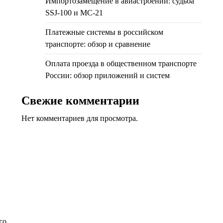
Импортозамещение в авиастроении: судьба
SSJ-100 и МС-21
Платежные системы в российском
транспорте: обзор и сравнение
Оплата проезда в общественном транспорте
России: обзор приложений и систем
Свежие комментарии
Нет комментариев для просмотра.
го