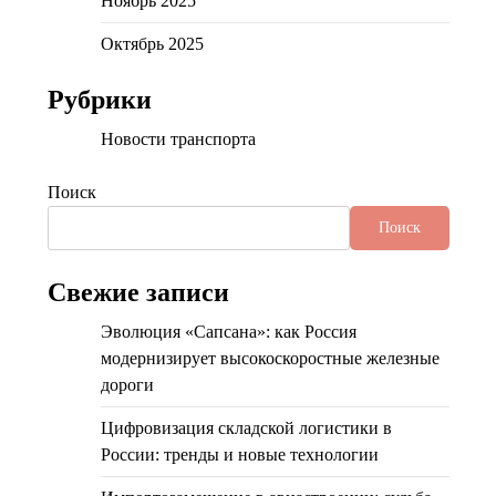
Ноябрь 2025
Октябрь 2025
Рубрики
Новости транспорта
Поиск
Поиск
Свежие записи
Эволюция «Сапсана»: как Россия
модернизирует высокоскоростные железные
дороги
Цифровизация складской логистики в
России: тренды и новые технологии