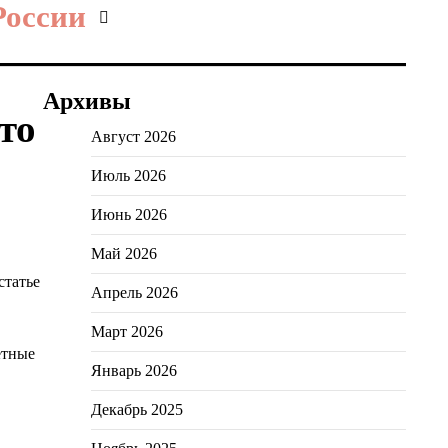
России
Архивы
то
Август 2026
Июль 2026
Июнь 2026
Май 2026
статье
Апрель 2026
Март 2026
етные
Январь 2026
Декабрь 2025