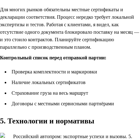
Для многих рынков обязательны местные сертификаты и
декларации соответствия. Процесс нередко требует локальной
экспертизы и тестов. Работая с клиентами, я видел, как
отсутствие одного документа блокировало поставку на месяц —
и это стоило контрактов. Планируйте сертификацию
параллельно с производственным планом.
Контрольный список перед отправкой партии:
Проверка комплектности и маркировки
Наличие локальных сертификатов
Страхование груза на весь маршрут
Договоры с местными сервисными партнёрами
5. Технологии и нормативы