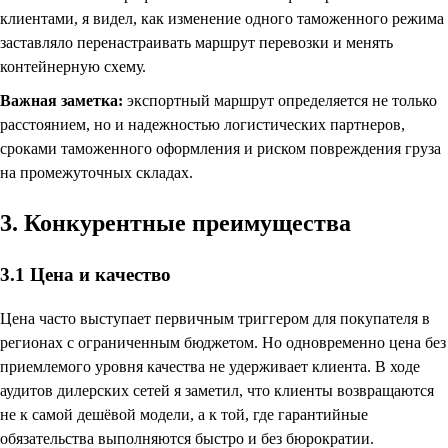
клиентами, я видел, как изменение одного таможенного режима
заставляло перенастраивать маршрут перевозки и менять
контейнерную схему.
Важная заметка:
экспортный маршрут определяется не только
расстоянием, но и надежностью логистических партнеров,
сроками таможенного оформления и риском повреждения груза
на промежуточных складах.
3. Конкурентные преимущества
3.1 Цена и качество
Цена часто выступает первичным триггером для покупателя в
регионах с ограниченным бюджетом. Но одновременно цена без
приемлемого уровня качества не удерживает клиента. В ходе
аудитов дилерских сетей я заметил, что клиенты возвращаются
не к самой дешёвой модели, а к той, где гарантийные
обязательства выполняются быстро и без бюрократии.