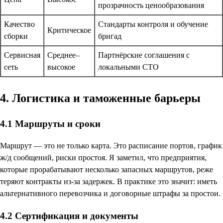
прозрачность ценообразования
Качество
Стандарты контроля и обучение
Критическое
сборки
бригад
Сервисная
Среднее–
Партнёрские соглашения с
сеть
высокое
локальными СТО
4. Логистика и таможенные барьеры
4.1 Маршруты и сроки
Маршрут — это не только карта. Это расписание портов, график
ж/д сообщений, риски простоя. Я заметил, что предприятия,
которые прорабатывают несколько запасных маршрутов, реже
теряют контракты из-за задержек. В практике это значит: иметь
альтернативного перевозчика и договорные штрафы за простои.
4.2 Сертификация и документы