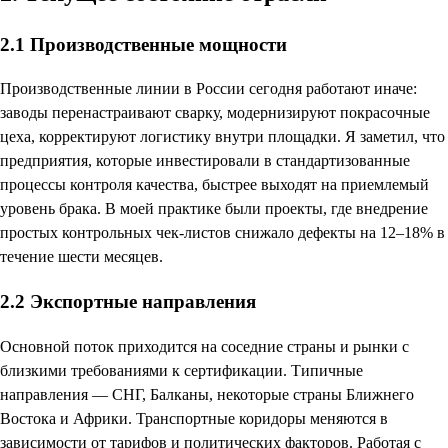
2.1 Производственные мощности
Производственные линии в России сегодня работают иначе:
заводы перенастраивают сварку, модернизируют покрасочные
цеха, корректируют логистику внутри площадки. Я заметил, что
предприятия, которые инвестировали в стандартизованные
процессы контроля качества, быстрее выходят на приемлемый
уровень брака. В моей практике были проекты, где внедрение
простых контрольных чек-листов снижало дефекты на 12–18% в
течение шести месяцев.
2.2 Экспортные направления
Основной поток приходится на соседние страны и рынки с
близкими требованиями к сертификации. Типичные
направления — СНГ, Балканы, некоторые страны Ближнего
Востока и Африки. Транспортные коридоры меняются в
зависимости от тарифов и политических факторов. Работая с