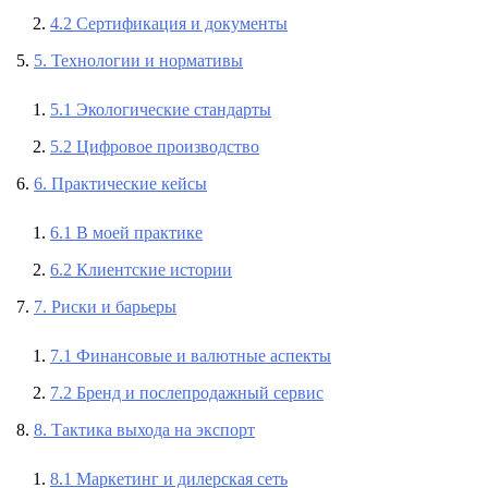
4.2 Сертификация и документы
5. Технологии и нормативы
5.1 Экологические стандарты
5.2 Цифровое производство
6. Практические кейсы
6.1 В моей практике
6.2 Клиентские истории
7. Риски и барьеры
7.1 Финансовые и валютные аспекты
7.2 Бренд и послепродажный сервис
8. Тактика выхода на экспорт
8.1 Маркетинг и дилерская сеть