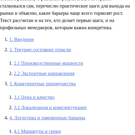
сталкивался сам, перечислю практические шаги для выхода на
рынки и объясню, какие барьеры чаще всего тормозят рост.
Текст рассчитан и на тех, кто делает первые шаги, и на
профильных менеджеров, которым важна конкретика.
1. Введение
2. Текущее состояние отрасли
2.1 Производственные мощности
2.2 Экспортные направления
3. Конкурентные преимущества
3.1 Цена и качество
3.2 Локализация и комплектующие
4. Логистика и таможенные барьеры
4.1 Маршруты и сроки