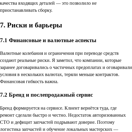
качества входящих деталей — это позволило не
приостанавливать сборку.
7. Риски и барьеры
7.1 Финансовые и валютные аспекты
Валютные колебания и ограничения при переводе средств
создают реальные риски. Я заметил, что компании, которые
заранее договаривались о частичных предоплатах и оговаривали
условия в нескольких валютах, теряли меньше контрактов.
Финансовая гибкость важна.
7.2 Бренд и послепродажный сервис
Бренд формируется на сервисе. Клиент вернётся туда, где
ремонт сделали быстро и честно. Недостаток авторизованных
СТО и дефицит запчастей подрывают доверие. Поэтому
логистика запчастей и обучение локальных мастерских —