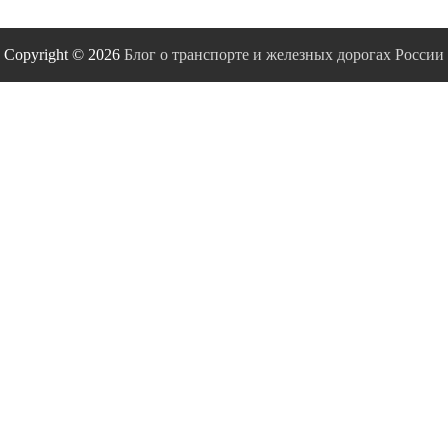
Copyright © 2026
Блог о транспорте и железных дорогах России