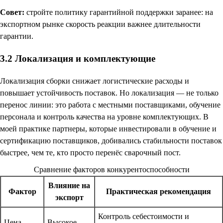
Совет:
стройте политику гарантийной поддержки заранее: на
экспортном рынке скорость реакции важнее длительности
гарантии.
3.2 Локализация и комплектующие
Локализация сборки снижает логистические расходы и
повышает устойчивость поставок. Но локализация — не только
перенос линии: это работа с местными поставщиками, обучение
персонала и контроль качества на уровне комплектующих. В
моей практике партнеры, которые инвестировали в обучение и
сертификацию поставщиков, добивались стабильности поставок
быстрее, чем те, кто просто перенёс сварочный пост.
Сравнение факторов конкурентоспособности
Влияние на
Фактор
Практическая рекомендация
экспорт
Контроль себестоимости и
Цена
Высокое