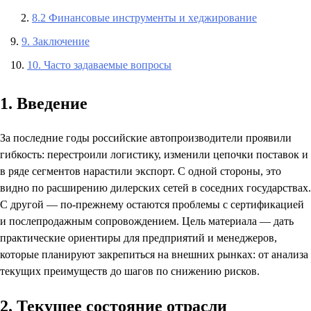
8.2 Финансовые инструменты и хеджирование
9. Заключение
10. Часто задаваемые вопросы
1. Введение
За последние годы российские автопроизводители проявили
гибкость: перестроили логистику, изменили цепочки поставок и
в ряде сегментов нарастили экспорт. С одной стороны, это
видно по расширению дилерских сетей в соседних государствах.
С другой — по-прежнему остаются проблемы с сертификацией
и послепродажным сопровождением. Цель материала — дать
практические ориентиры для предприятий и менеджеров,
которые планируют закрепиться на внешних рынках: от анализа
текущих преимуществ до шагов по снижению рисков.
2. Текущее состояние отрасли