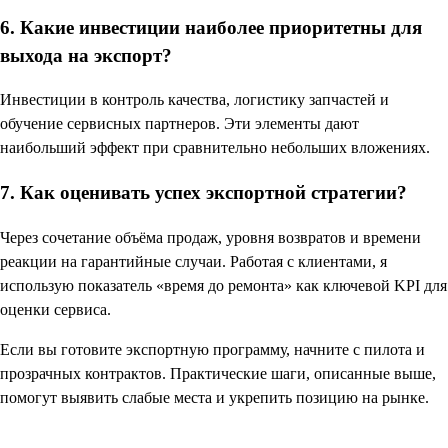
6. Какие инвестиции наиболее приоритетны для
выхода на экспорт?
Инвестиции в контроль качества, логистику запчастей и
обучение сервисных партнеров. Эти элементы дают
наибольший эффект при сравнительно небольших вложениях.
7. Как оценивать успех экспортной стратегии?
Через сочетание объёма продаж, уровня возвратов и времени
реакции на гарантийные случаи. Работая с клиентами, я
использую показатель «время до ремонта» как ключевой KPI для
оценки сервиса.
Если вы готовите экспортную программу, начните с пилота и
прозрачных контрактов. Практические шаги, описанные выше,
помогут выявить слабые места и укрепить позицию на рынке.