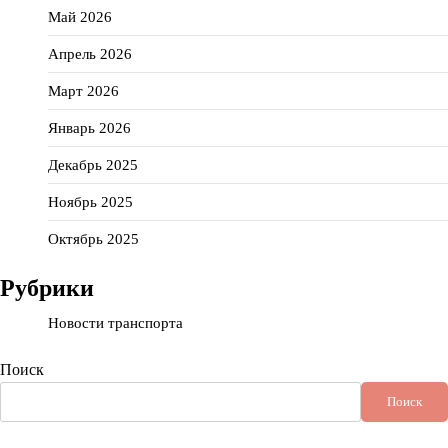
Май 2026
Апрель 2026
Март 2026
Январь 2026
Декабрь 2025
Ноябрь 2025
Октябрь 2025
Рубрики
Новости транспорта
Поиск
Поиск