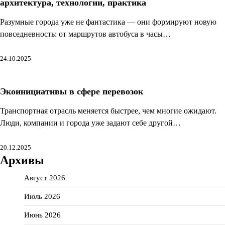
архитектура, технологии, практика
Разумные города уже не фантастика — они формируют новую
повседневность: от маршрутов автобуса в часы…
24.10.2025
Экоинициативы в сфере перевозок
Транспортная отрасль меняется быстрее, чем многие ожидают.
Люди, компании и города уже задают себе другой…
20.12.2025
Архивы
Август 2026
Июль 2026
Июнь 2026