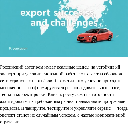
Российский автопром имеет реальные шансы на устойчивый
экспорт при условии системной работы: от качества сборки до
сети сервисных партнёров. Я заметил, что успех не приходит
мгновенно — он формируется через последовательные шаги,
тесты и корректировки. Ключ к росту лежит в готовности
адаптироваться к требованиям рынка и налаживать прозрачные
процессы. Планируйте, тестируйте и укрепляйте сервис — тогда
экспорт станет не случайным успехом, а частью корпоративной
стратегии.