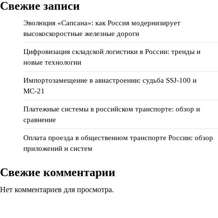
Свежие записи
Эволюция «Сапсана»: как Россия модернизирует
высокоскоростные железные дороги
Цифровизация складской логистики в России: тренды и
новые технологии
Импортозамещение в авиастроении: судьба SSJ-100 и
МС-21
Платежные системы в российском транспорте: обзор и
сравнение
Оплата проезда в общественном транспорте России: обзор
приложений и систем
Свежие комментарии
Нет комментариев для просмотра.