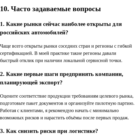
10. Часто задаваемые вопросы
1. Какие рынки сейчас наиболее открыты для
российских автомобилей?
Чаще всего открыты рынки соседних стран и регионы с гибкой
сертификацией. В моей практике такие регионы давали
быстрый отклик при наличии локальной сервисной точки.
2. Какие первые шаги предпринять компании,
планирующей экспорт?
Оцените соответствие продукции требованиям целевого рынка,
подготовьте пакет документов и организуйте пилотную партию.
Работая с клиентами, я рекомендую начать с минимально
возможных рисков и нарастить объёмы после первых продаж.
3. Как снизить риски при логистике?