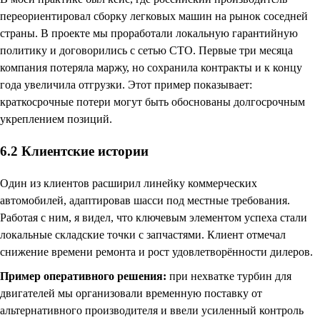
переориентировал сборку легковых машин на рынок соседней
страны. В проекте мы проработали локальную гарантийную
политику и договорились с сетью СТО. Первые три месяца
компания потеряла маржу, но сохранила контракты и к концу
года увеличила отгрузки. Этот пример показывает:
краткосрочные потери могут быть обоснованы долгосрочным
укреплением позиций.
6.2 Клиентские истории
Один из клиентов расширил линейку коммерческих
автомобилей, адаптировав шасси под местные требования.
Работая с ним, я видел, что ключевым элементом успеха стали
локальные складские точки с запчастями. Клиент отмечал
снижение времени ремонта и рост удовлетворённости дилеров.
Пример оперативного решения:
при нехватке турбин для
двигателей мы организовали временную поставку от
альтернативного производителя и ввели усиленный контроль