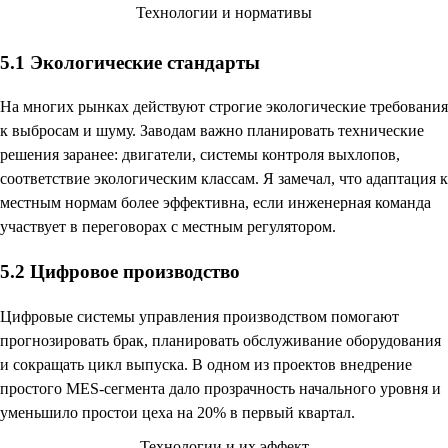
5.1 Экологические стандарты
На многих рынках действуют строгие экологические требования
к выбросам и шуму. Заводам важно планировать технические
решения заранее: двигатели, системы контроля выхлопов,
соответствие экологическим классам. Я замечал, что адаптация к
местным нормам более эффективна, если инженерная команда
участвует в переговорах с местным регулятором.
5.2 Цифровое производство
Цифровые системы управления производством помогают
прогнозировать брак, планировать обслуживание оборудования
и сокращать цикл выпуска. В одном из проектов внедрение
простого MES-сегмента дало прозрачность начального уровня и
уменьшило простои цеха на 20% в первый квартал.
Технологии и их эффект