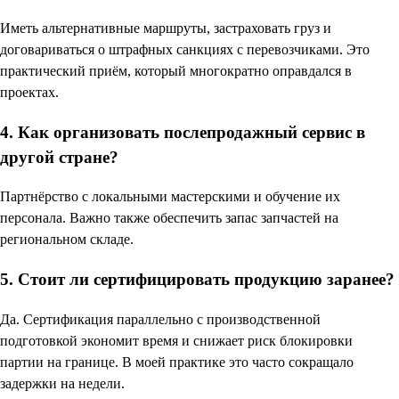
Иметь альтернативные маршруты, застраховать груз и
договариваться о штрафных санкциях с перевозчиками. Это
практический приём, который многократно оправдался в
проектах.
4. Как организовать послепродажный сервис в
другой стране?
Партнёрство с локальными мастерскими и обучение их
персонала. Важно также обеспечить запас запчастей на
региональном складе.
5. Стоит ли сертифицировать продукцию заранее?
Да. Сертификация параллельно с производственной
подготовкой экономит время и снижает риск блокировки
партии на границе. В моей практике это часто сокращало
задержки на недели.