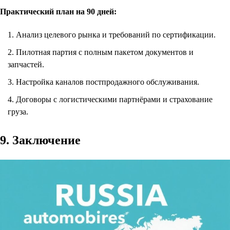
Практический план на 90 дней:
Анализ целевого рынка и требований по сертификации.
Пилотная партия с полным пакетом документов и
запчастей.
Настройка каналов постпродажного обслуживания.
Договоры с логистическими партнёрами и страхование
груза.
9. Заключение