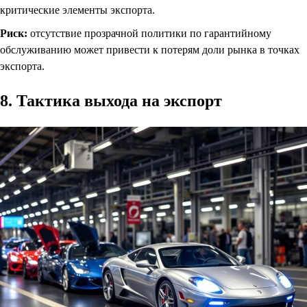
критические элементы экспорта.
Риск:
отсутствие прозрачной политики по гарантийному
обслуживанию может привести к потерям доли рынка в точках
экспорта.
8. Тактика выхода на экспорт