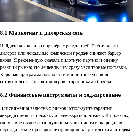
8.1 Маркетинг и дилерская сеть
Найдите локального партнёра с репутацией. Работа через
дилеров или локальные комплексы продаж снижает барьер
входа. Я рекомендую сначала пилотную партию и оценку
реакции рынка: это дешевле, чем сразу масштабные поставки.
Хорошая программа лояльности и понятные условия
сотрудничества делают дилеров сторонниками бренда.
8.2 Финансовые инструменты и хеджирование
Для снижения валютных рисков используйте гарантии
аккредитивов и страховку от невозврата платежей. В проектах,
где мы внедряли частичную оплату по этапам и аккредитивы,
периодические просадки не приводили к критическим потерям.